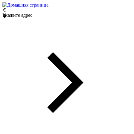
Укажите адрес