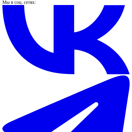
Мы в соц. сетях: