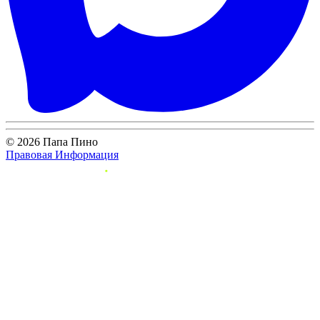
© 2026 Папа Пино
Правовая Информация