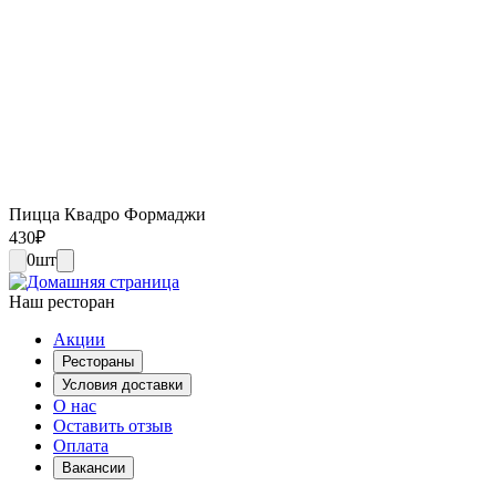
Пицца Квадро Формаджи
430
₽
0
шт
Наш ресторан
Акции
Рестораны
Условия доставки
О нас
Оставить отзыв
Оплата
Вакансии