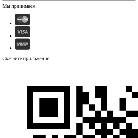
Мы принимаем:
Скачайте приложение