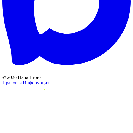
© 2026 Папа Пино
Правовая Информация