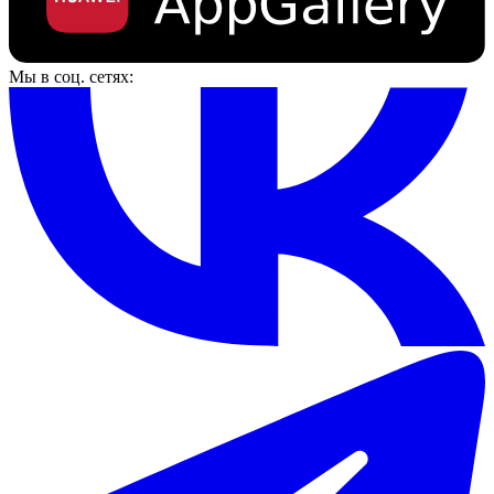
Мы в соц. сетях: