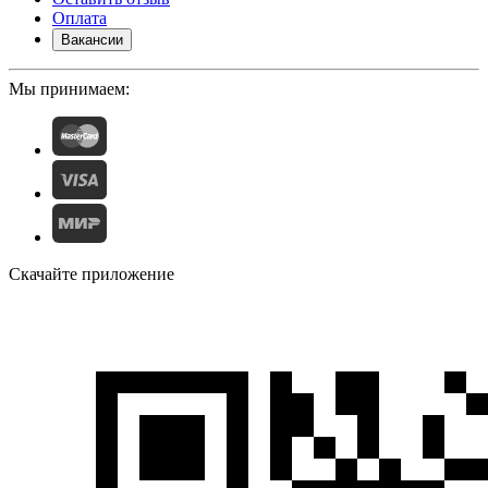
Оплата
Вакансии
Мы принимаем:
Скачайте приложение