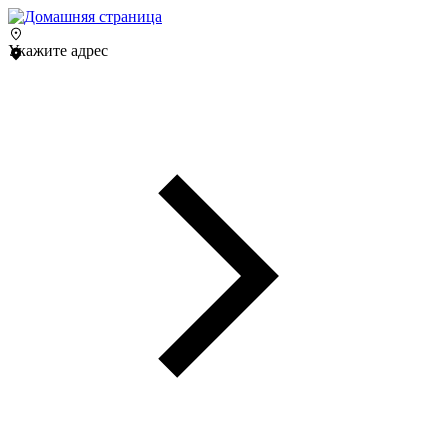
Укажите адрес