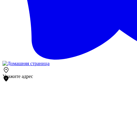
Укажите адрес