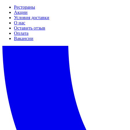
Рестораны
Акции
Условия доставки
О нас
Оставить отзыв
Оплата
Вакансии