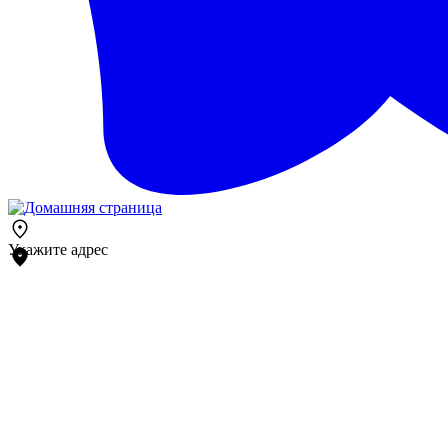
Укажите адрес