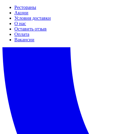
Рестораны
Акции
Условия доставки
О нас
Оставить отзыв
Оплата
Вакансии