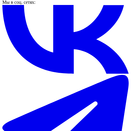
Мы в соц. сетях: