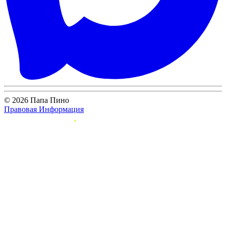
© 2026 Папа Пино
Правовая Информация