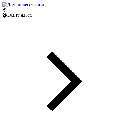
Укажите адрес