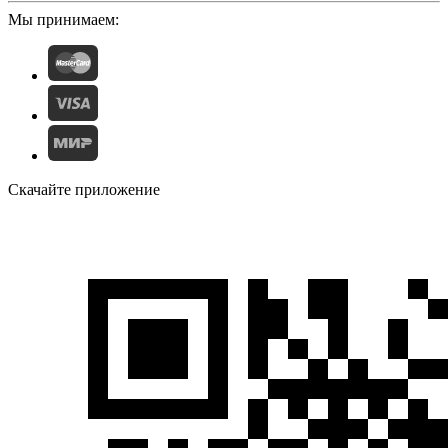
Мы принимаем:
Скачайте приложение