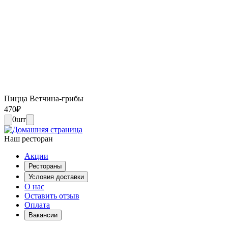
Пицца Ветчина-грибы
470
₽
0
шт
Наш ресторан
Акции
Рестораны
Условия доставки
О нас
Оставить отзыв
Оплата
Вакансии