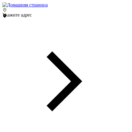
Укажите адрес